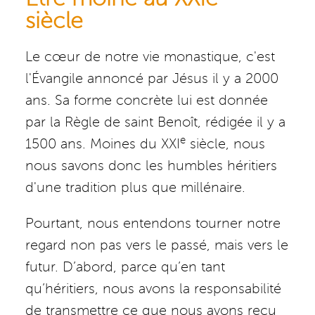
siècle
Le cœur de notre vie monastique, c'est
l'Évangile annoncé par Jésus il y a 2000
ans. Sa forme concrète lui est donnée
par la Règle de saint Benoît, rédigée il y a
e
1500 ans. Moines du XXI
siècle, nous
nous savons donc les humbles héritiers
d'une tradition plus que millénaire.
Pourtant, nous entendons tourner notre
regard non pas vers le passé, mais vers le
futur. D’abord, parce qu’en tant
qu’héritiers, nous avons la responsabilité
de transmettre ce que nous avons reçu